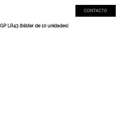
CONTACTO
 GP LR43 (blister de 10 unidades)