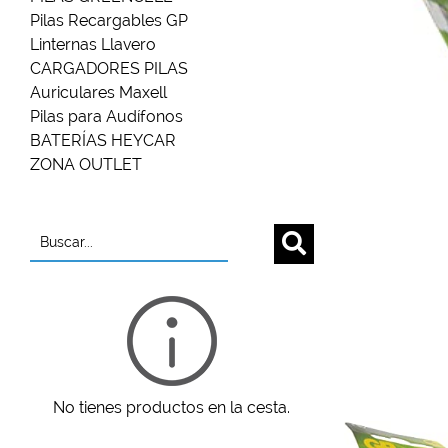
Pilas Recargables GP
Linternas Llavero
CARGADORES PILAS
Auriculares Maxell
Pilas para Audífonos
BATERÍAS HEYCAR
ZONA OUTLET
Buscar...
No tienes productos en la cesta.