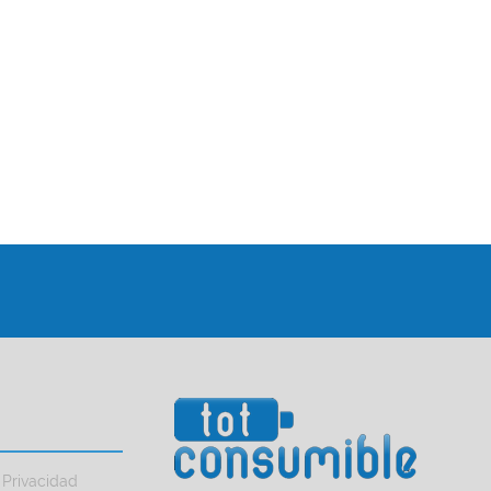
 Privacidad