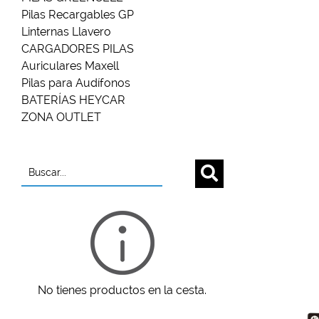
Pilas Recargables GP
Linternas Llavero
CARGADORES PILAS
Auriculares Maxell
Pilas para Audífonos
BATERÍAS HEYCAR
ZONA OUTLET
Buscar...
No tienes productos en la cesta.