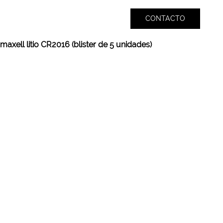
CONTACTO
 maxell litio CR2016 (blister de 5 unidades)