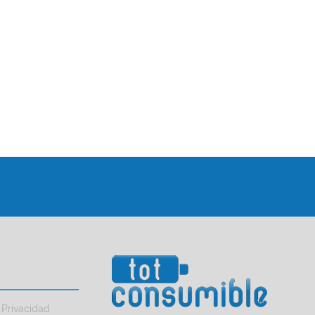
 Privacidad