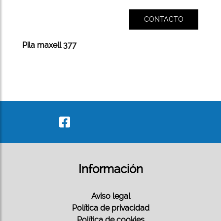
CONTACTO
Pila maxell 377
Información
Aviso legal
Política de privacidad
Política de cookies