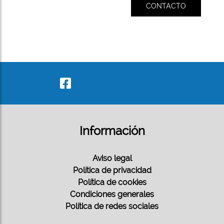
CONTACTO
Información
Aviso legal
Política de privacidad
Política de cookies
Condiciones generales
Política de redes sociales