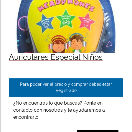
Auriculares Especial Niños
Para poder ver el precio y comprar debes estar
Registrado
¿No encuentras lo que buscas? Ponte en
contacto con nosotros y te ayudaremos a
encontrarlo.