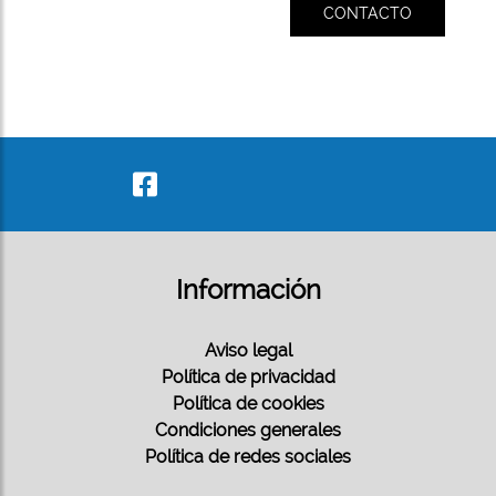
CONTACTO
Información
Aviso legal
Política de privacidad
Política de cookies
Condiciones generales
Política de redes sociales