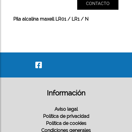
CONTACTO
Pila alcalina maxell LR01 / LR1 / N
Información
Aviso legal
Política de privacidad
Política de cookies
Condiciones generales